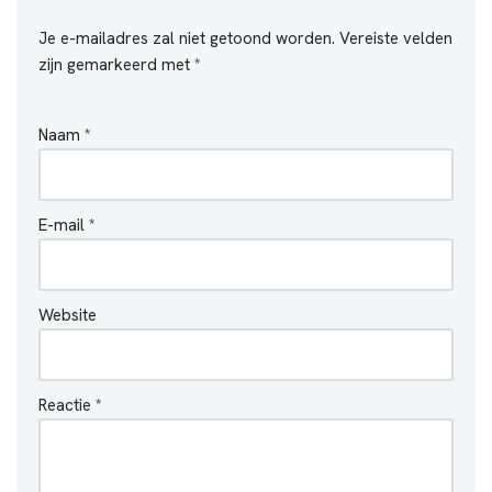
Je e-mailadres zal niet getoond worden.
Vereiste velden
zijn gemarkeerd met
*
Naam
*
E-mail
*
Website
Reactie
*