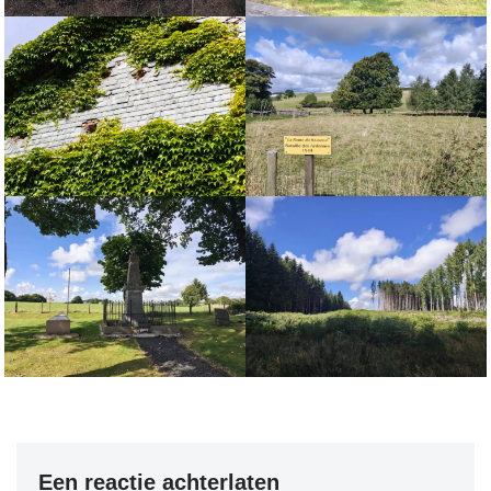
Een reactie achterlaten