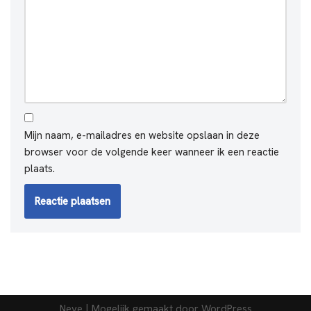
Mijn naam, e-mailadres en website opslaan in deze
browser voor de volgende keer wanneer ik een reactie
plaats.
Neve
| Mogelijk gemaakt door
WordPress